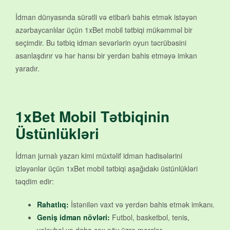
İdman dünyasında sürətli və etibarlı bahis etmək istəyən
azərbaycanlılar üçün 1xBet mobil tətbiqi mükəmməl bir
seçimdir. Bu tətbiq idman sevərlərin oyun təcrübəsini
asanlaşdırır və hər hansı bir yerdən bahis etməyə imkan
yaradır.
1xBet Mobil Tətbiqinin
Üstünlükləri
İdman jurnalı yazarı kimi müxtəlif idman hadisələrini
izləyənlər üçün 1xBet mobil tətbiqi aşağıdakı üstünlükləri
təqdim edir:
Rahatlıq:
İstənilən vaxt və yerdən bahis etmək imkanı.
Geniş idman növləri:
Futbol, basketbol, tenis,
voleybol və daha çox növ üzrə mərclər.