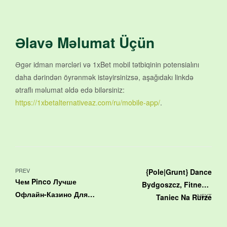
Əlavə Məlumat Üçün
Əgər idman mərcləri və 1xBet mobil tətbiqinin potensialını
daha dərindən öyrənmək istəyirsinizsə, aşağıdakı linkdə
ətraflı məlumat əldə edə bilərsiniz:
https://1xbetalternativeaz.com/ru/mobile-app/
.
PREV
{Pole|Grunt} Dance
Чем Pinco Лучше
Bydgoszcz, Fitness,
Офлайн-Казино Для
NEXT
Taniec Na Rurze
Высоких Ставок?