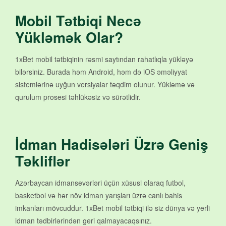
Mobil Tətbiqi Necə
Yükləmək Olar?
1xBet mobil tətbiqinin rəsmi saytından rahatlıqla yükləyə
bilərsiniz. Burada həm Android, həm də iOS əməliyyat
sistemlərinə uyğun versiyalar təqdim olunur. Yükləmə və
qurulum prosesi təhlükəsiz və sürətlidir.
İdman Hadisələri Üzrə Geniş
Təkliflər
Azərbaycan idmansevərləri üçün xüsusi olaraq futbol,
basketbol və hər növ idman yarışları üzrə canlı bahis
imkanları mövcuddur. 1xBet mobil tətbiqi ilə siz dünya və yerli
idman tədbirlərindən geri qalmayacaqsınız.