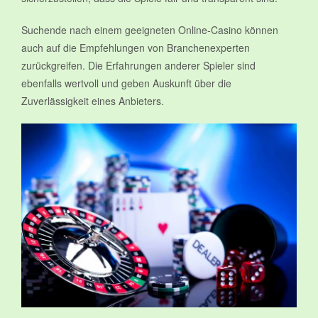
Suchende nach einem geeigneten Online-Casino können
auch auf die Empfehlungen von Branchenexperten
zurückgreifen. Die Erfahrungen anderer Spieler sind
ebenfalls wertvoll und geben Auskunft über die
Zuverlässigkeit eines Anbieters.