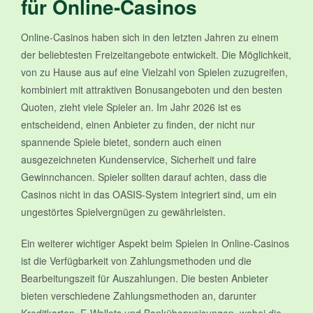
für Online-Casinos
Online-Casinos haben sich in den letzten Jahren zu einem
der beliebtesten Freizeitangebote entwickelt. Die Möglichkeit,
von zu Hause aus auf eine Vielzahl von Spielen zuzugreifen,
kombiniert mit attraktiven Bonusangeboten und den besten
Quoten, zieht viele Spieler an. Im Jahr 2026 ist es
entscheidend, einen Anbieter zu finden, der nicht nur
spannende Spiele bietet, sondern auch einen
ausgezeichneten Kundenservice, Sicherheit und faire
Gewinnchancen. Spieler sollten darauf achten, dass die
Casinos nicht in das OASIS-System integriert sind, um ein
ungestörtes Spielvergnügen zu gewährleisten.
Ein weiterer wichtiger Aspekt beim Spielen in Online-Casinos
ist die Verfügbarkeit von Zahlungsmethoden und die
Bearbeitungszeit für Auszahlungen. Die besten Anbieter
bieten verschiedene Zahlungsmethoden an, darunter
Kreditkarten, E-Wallets und Banküberweisungen, wobei die