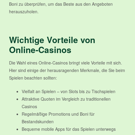
Boni zu überprüfen, um das Beste aus den Angeboten
herauszuholen.
Wichtige Vorteile von
Online-Casinos
Die Wahl eines Online-Casinos bringt viele Vorteile mit sich.
Hier sind einige der herausragenden Merkmale, die Sie beim
Spielen beachten sollten:
Vielfalt an Spielen – von Slots bis zu Tischspielen
Attraktive Quoten im Vergleich zu traditionellen
Casinos
Regelmäßige Promotions und Boni für
Bestandskunden
Bequeme mobile Apps für das Spielen unterwegs