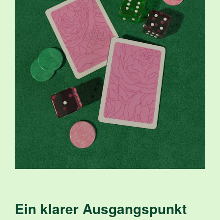
Ein klarer Ausgangspunkt