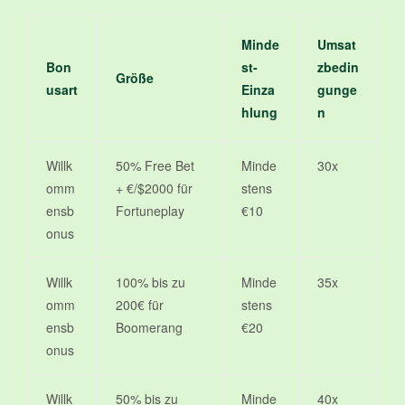
Minde
Umsat
Bon
st-
zbedin
Größe
usart
Einza
gunge
hlung
n
Willk
50% Free Bet
Minde
30x
omm
+ €/$2000 für
stens
ensb
Fortuneplay
€10
onus
Willk
100% bis zu
Minde
35x
omm
200€ für
stens
ensb
Boomerang
€20
onus
Willk
50% bis zu
Minde
40x