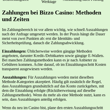
Werktage
Zahlungen bei Bizzo Casino: Methoden
und Zeiten
Im Zahlungsbereich ist vor allem wichtig, wie schnell Auszahlungen
nach der Anfrage umgesetzt werden. In der Praxis hängt die Dauer
meist von zwei Punkten ab: erst die Identitäts- und
Sicherheitsprüfung, danach die Zahlungsabwicklung.
Einzahlungen:
Üblicherweise werden gängige Methoden
angeboten, darunter Kredit-/Debitkarten sowie gängige E-Wallets.
Bei manchen Zahlungsmethoden kann es je nach Anbieter zu
Gebühren kommen. Achte darauf, ob im Einzahlungsschritt Kosten
transparent ausgewiesen werden.
Auszahlungen:
Für Auszahlungen werden meist dieselben
Methode-Kategorien akzeptiert. Häufig gilt zusätzlich die Regel,
dass Auszahlungen grundsätzlich auf das Konto zurückgehen, mit
dem die Einzahlung erfolgte (Rücküberweisung auf dieselbe
Zahlungsmethode). Wenn du mehr als eine Methode nutzt, kann es
sein, dass Auszahlungen anteilig erfolgen.
Wenn du neu im Casino bist, plane den ersten Auszahlungsschritt