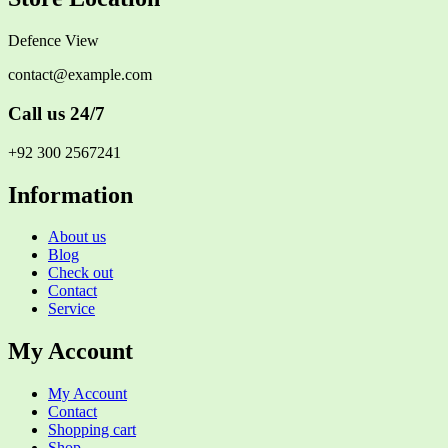
Defence View
contact@example.com
Call us 24/7
+92 300 2567241
Information
About us
Blog
Check out
Contact
Service
My Account
My Account
Contact
Shopping cart
Shop