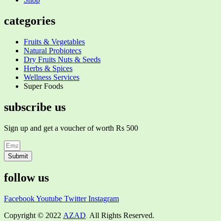
categories
Fruits & Vegetables
Natural Probiotecs
Dry Fruits Nuts & Seeds
Herbs & Spices
Wellness Services
Super Foods
subscribe us
Sign up and get a voucher of worth Rs 500
Submit
follow us
Facebook
Youtube
Twitter
Instagram
Copyright © 2022
AZAD
.
All Rights Reserved.