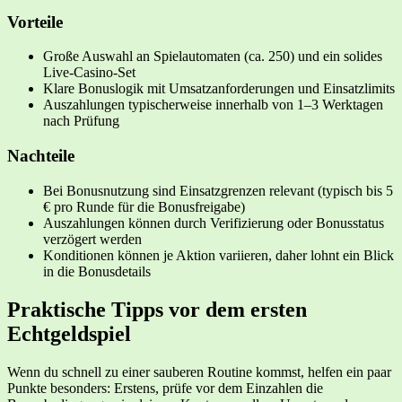
Vorteile
Große Auswahl an Spielautomaten (ca. 250) und ein solides
Live-Casino-Set
Klare Bonuslogik mit Umsatzanforderungen und Einsatzlimits
Auszahlungen typischerweise innerhalb von 1–3 Werktagen
nach Prüfung
Nachteile
Bei Bonusnutzung sind Einsatzgrenzen relevant (typisch bis 5
€ pro Runde für die Bonusfreigabe)
Auszahlungen können durch Verifizierung oder Bonusstatus
verzögert werden
Konditionen können je Aktion variieren, daher lohnt ein Blick
in die Bonusdetails
Praktische Tipps vor dem ersten
Echtgeldspiel
Wenn du schnell zu einer sauberen Routine kommst, helfen ein paar
Punkte besonders: Erstens, prüfe vor dem Einzahlen die