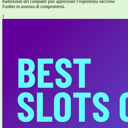
tradizionali del computer può apprezzare l’esperienza successo
Fastbet in assenza di compromessi.
{