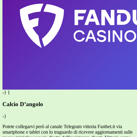
-} {
Calcio D’angolo
-}
Potete collegarvi però al canale Telegram vittoria Fastbet.it via
smartphone e tablet con lo traguardo di ricevere aggiornamenti sulle