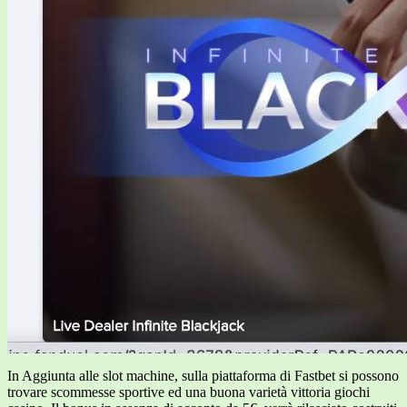
In Aggiunta alle slot machine, sulla piattaforma di Fastbet si possono
trovare scommesse sportive ed una buona varietà vittoria giochi