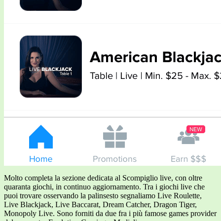
Molto completa la sezione dedicata al Scompiglio live, con oltre
quaranta giochi, in continuo aggiornamento. Tra i giochi live che
puoi trovare osservando la palinsesto segnaliamo Live Roulette,
Live Blackjack, Live Baccarat, Dream Catcher, Dragon Tiger,
Monopoly Live. Sono forniti da due fra i più famose games provider