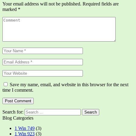
Your email address will not be published.
Required fields are
marked
*
Save my name, email, and website in this browser for the next
time I comment.
Search for:
Blog Categories
1 Win 749
(3)
1 Win 923
(3)