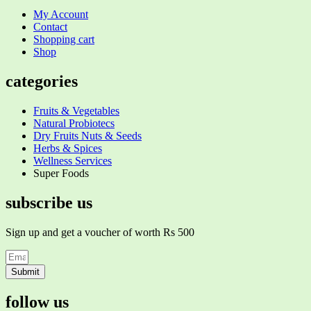
My Account
Contact
Shopping cart
Shop
categories
Fruits & Vegetables
Natural Probiotecs
Dry Fruits Nuts & Seeds
Herbs & Spices
Wellness Services
Super Foods
subscribe us
Sign up and get a voucher of worth Rs 500
Submit
follow us