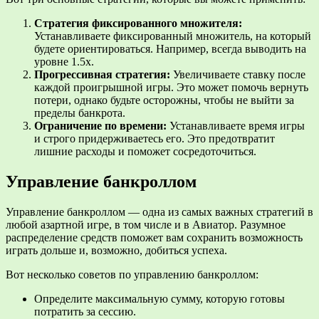
Стратегия фиксированного множителя:
Устанавливаете фиксированный множитель, на который
будете ориентироваться. Например, всегда выводить на
уровне 1.5x.
Прогрессивная стратегия:
Увеличиваете ставку после
каждой проигрышной игры. Это может помочь вернуть
потери, однако будьте осторожны, чтобы не выйти за
пределы банкрота.
Ограничение по времени:
Устанавливаете время игры
и строго придерживаетесь его. Это предотвратит
лишние расходы и поможет сосредоточиться.
Управление банкроллом
Управление банкроллом — одна из самых важных стратегий в
любой азартной игре, в том числе и в Авиатор. Разумное
распределение средств поможет вам сохранить возможность
играть дольше и, возможно, добиться успеха.
Вот несколько советов по управлению банкроллом:
Определите максимальную сумму, которую готовы
потратить за сессию.