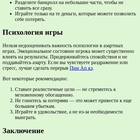
Разделите банкролл на небольшие части, чтобы не
ставить все сразу.
Играйте только на те деньги, которые можете позволить
себе потерять.
Психология игры
Нельзя недооценивать важность психологии в азартных
играх. Эмоциональное состояние игрока может существенно
влиять на результаты. Придерживайтесь спокойствия и не
поддавайтесь азарту. Если вы чувствуете раздражение или
стресс, лучше сделать перерыв
Пин Ап кз
.
Вот некоторые рекомендации:
Ставьте реалистичные цели — не стремитесь к
мгновенному обогащению.
Не гонитесь за потерями — это может привести к еще
большим убыткам.
Играйте в удовольствие, а не из-за необходимости
выиграть.
Заключение