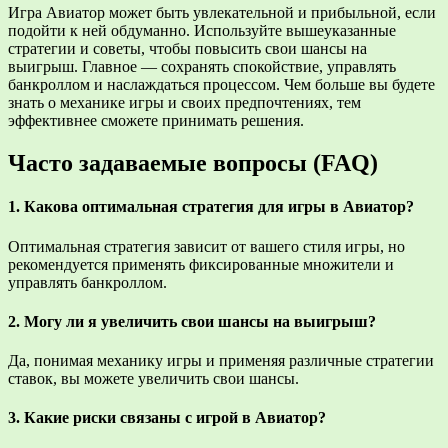
Игра Авиатор может быть увлекательной и прибыльной, если
подойти к ней обдуманно. Используйте вышеуказанные
стратегии и советы, чтобы повысить свои шансы на
выигрыш. Главное — сохранять спокойствие, управлять
банкроллом и наслаждаться процессом. Чем больше вы будете
знать о механике игры и своих предпочтениях, тем
эффективнее сможете принимать решения.
Часто задаваемые вопросы (FAQ)
1. Какова оптимальная стратегия для игры в Авиатор?
Оптимальная стратегия зависит от вашего стиля игры, но
рекомендуется применять фиксированные множители и
управлять банкроллом.
2. Могу ли я увеличить свои шансы на выигрыш?
Да, понимая механику игры и применяя различные стратегии
ставок, вы можете увеличить свои шансы.
3. Какие риски связаны с игрой в Авиатор?