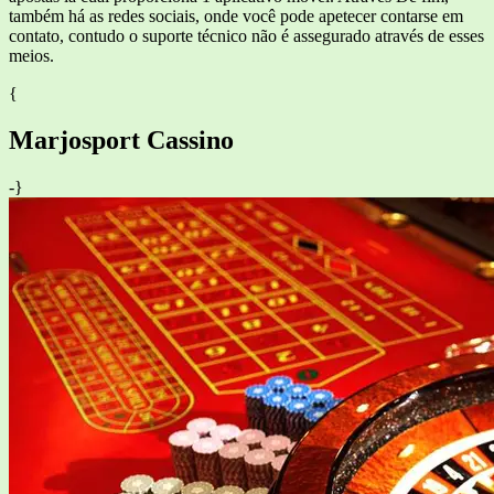
também há as redes sociais, onde você pode apetecer contarse em
contato, contudo o suporte técnico não é assegurado através de esses
meios.
{
Marjosport Cassino
-}