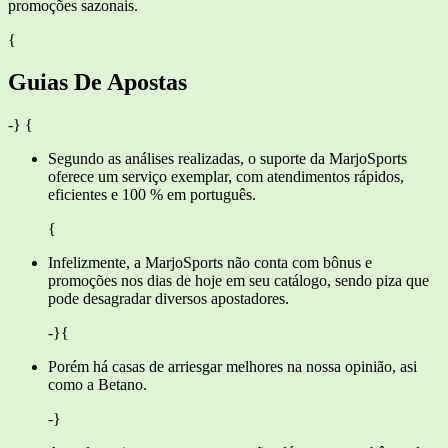
promoções sazonais.
{
Guias De Apostas
-} {
Segundo as análises realizadas, o suporte da MarjoSports
oferece um serviço exemplar, com atendimentos rápidos,
eficientes e 100 % em português.
{
Infelizmente, a MarjoSports não conta com bônus e
promoções nos dias de hoje em seu catálogo, sendo piza que
pode desagradar diversos apostadores.
-}{
Porém há casas de arriesgar melhores na nossa opinião, asi
como a Betano.
-}