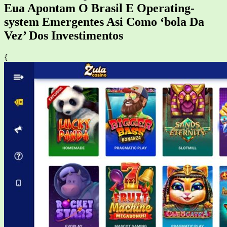
Eua Apontam O Brasil E Operating-
system Emergentes Asi Como ‘bola Da
Vez’ Dos Investimentos
{