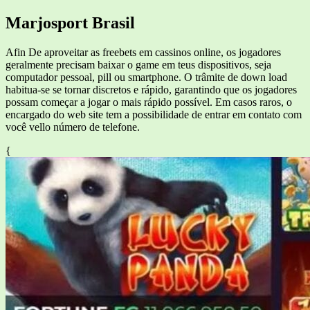
Marjosport Brasil
Afin De aproveitar as freebets em cassinos online, os jogadores
geralmente precisam baixar o game em teus dispositivos, seja
computador pessoal, pill ou smartphone. O trâmite de down load
habitua-se se tornar discretos e rápido, garantindo que os jogadores
possam começar a jogar o mais rápido possível. Em casos raros, o
encargado do web site tem a possibilidade de entrar em contato com
você vello número de telefone.
{