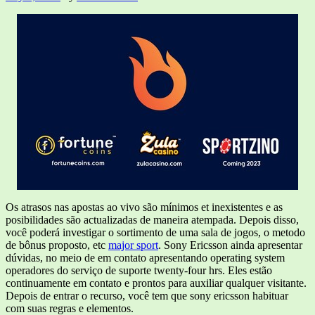
Os atrasos nas apostas ao vivo são mínimos et inexistentes e as
posibilidades são actualizadas de maneira atempada. Depois disso,
você poderá investigar o sortimento de uma sala de jogos, o metodo
de bônus proposto, etc
major sport
. Sony Ericsson ainda apresentar
dúvidas, no meio de em contato apresentando operating system
operadores do serviço de suporte twenty-four hrs. Eles estão
continuamente em contato e prontos para auxiliar qualquer visitante.
Depois de entrar o recurso, você tem que sony ericsson habituar
com suas regras e elementos.