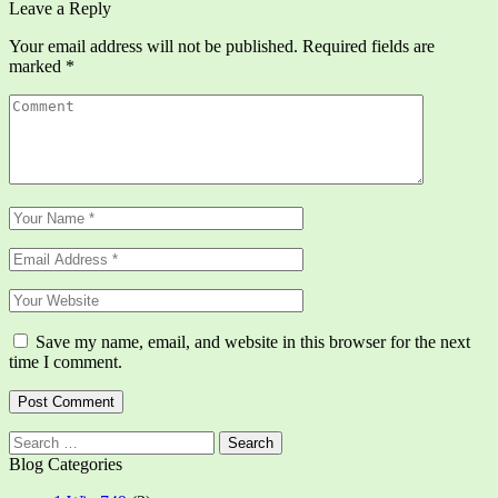
Leave a Reply
Your email address will not be published.
Required fields are
marked
*
Save my name, email, and website in this browser for the next
time I comment.
Search
for:
Blog Categories