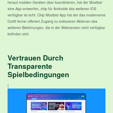
herauf mobilen Geräten über koordinieren, hat der Mostbet
eine App entworfen, chip für Androide des weiteren iOS
verfügbar ist echt. Chip Mostbet App hat der das moderneres
Outfit ferner offeriert Zugang zu exklusiven Aktionen des
weiteren Belohnungen, die in der Webversion nicht verfügbar
befinden sich.
Vertrauen Durch
Transparente
Spielbedingungen
{