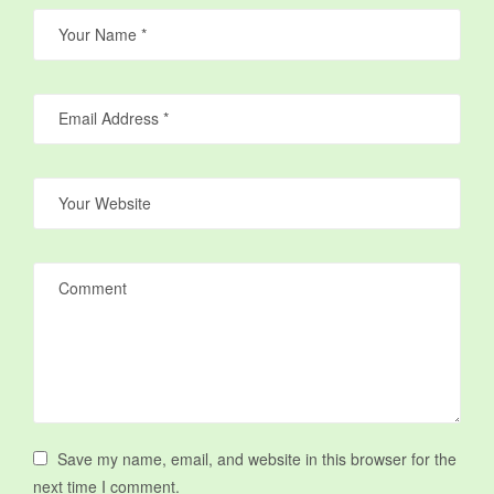
Save my name, email, and website in this browser for the
next time I comment.