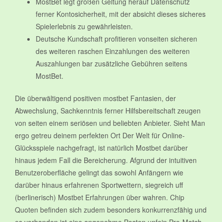
MostBet legt großen Geltung herauf Datenschutz
ferner Kontosicherheit, mit der absicht dieses sicheres
Spielerlebnis zu gewährleisten.
Deutsche Kundschaft profitieren vonseiten sicheren
des weiteren raschen Einzahlungen des weiteren
Auszahlungen bar zusätzliche Gebühren seitens
MostBet​.
Die überwältigend positiven mostbet Fantasien, der
Abwechslung, Sachkenntnis ferner Hilfsbereitschaft zeugen
von seiten einem seriösen und beliebten Anbieter. Sieht Man
ergo getreu deinem perfekten Ort Der Welt für Online-
Glücksspiele nachgefragt, ist natürlich Mostbet darüber
hinaus jedem Fall die Bereicherung. Afgrund der intuitiven
Benutzeroberfläche gelingt das sowohl Anfängern wie
darüber hinaus erfahrenen Sportwettern, siegreich uff
(berlinerisch) Mostbet Erfahrungen über wahren. Chip
Quoten befinden sich zudem besonders konkurrenzfähig und
es vorhanden ist eine angenehme Posten unfein Pre-Match-