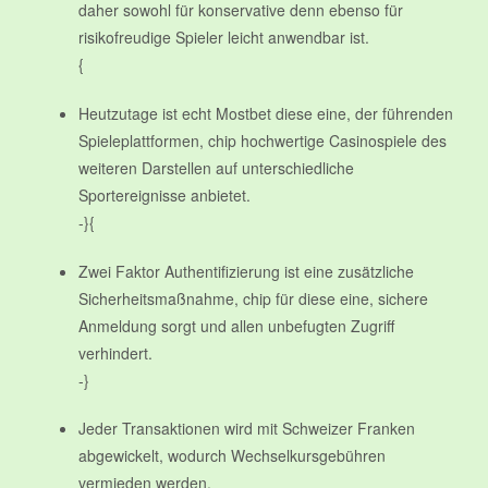
daher sowohl für konservative denn ebenso für
risikofreudige Spieler leicht anwendbar ist.
{
Heutzutage ist echt Mostbet diese eine, der führenden
Spieleplattformen, chip hochwertige Casinospiele des
weiteren Darstellen auf unterschiedliche
Sportereignisse anbietet.
-}{
Zwei Faktor Authentifizierung ist eine zusätzliche
Sicherheitsmaßnahme, chip für diese eine, sichere
Anmeldung sorgt und allen unbefugten Zugriff
verhindert.
-}
Jeder Transaktionen wird mit Schweizer Franken
abgewickelt, wodurch Wechselkursgebühren
vermieden werden.