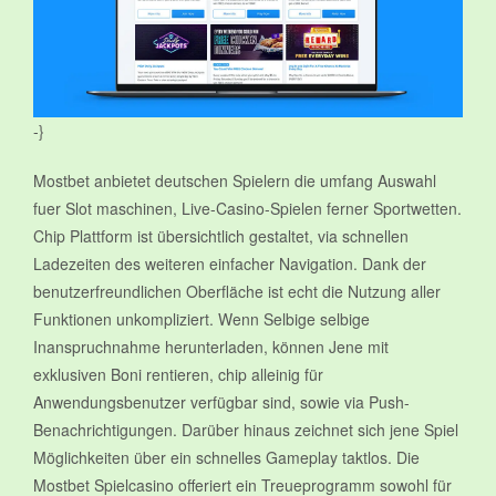
-}
Mostbet anbietet deutschen Spielern die umfang Auswahl
fuer Slot maschinen, Live-Casino-Spielen ferner Sportwetten.
Chip Plattform ist übersichtlich gestaltet, via schnellen
Ladezeiten des weiteren einfacher Navigation. Dank der
benutzerfreundlichen Oberfläche ist echt die Nutzung aller
Funktionen unkompliziert. Wenn Selbige selbige
Inanspruchnahme herunterladen, können Jene mit
exklusiven Boni rentieren, chip alleinig für
Anwendungsbenutzer verfügbar sind, sowie via Push-
Benachrichtigungen. Darüber hinaus zeichnet sich jene Spiel
Möglichkeiten über ein schnelles Gameplay taktlos. Die
Mostbet Spielcasino offeriert ein Treueprogramm sowohl für