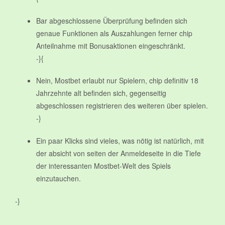
Bar abgeschlossene Überprüfung befinden sich
genaue Funktionen als Auszahlungen ferner chip
Anteilnahme mit Bonusaktionen eingeschränkt.
-}{
Nein, Mostbet erlaubt nur Spielern, chip definitiv 18
Jahrzehnte alt befinden sich, gegenseitig
abgeschlossen registrieren des weiteren über spielen.
-}
Ein paar Klicks sind vieles, was nötig ist natürlich, mit
der absicht von seiten der Anmeldeseite in die Tiefe
der interessanten Mostbet-Welt des Spiels
einzutauchen.
-}