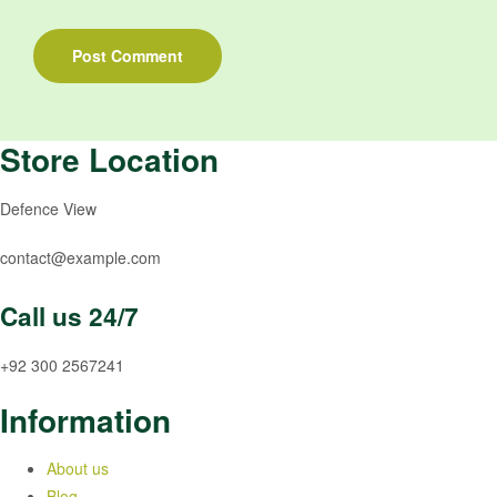
Store Location
Defence View
contact@example.com
Call us 24/7
+92 300 2567241
Information
About us
Blog