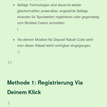
Selbige Technologien sind dauernd wieder
gleichermaßen anwendbar, angesichts Selbige
einander für Sportwetten registrieren oder gegenseitig
vom Mostbet-Casino anmelden.
{
Via deinem Mostbet No Deposit Rabatt Code sieht
man dieser Rabatt leicht verfügbar eingegangen.
-}
-} {
Methode 1: Registrierung Via
Deinem Klick
-}