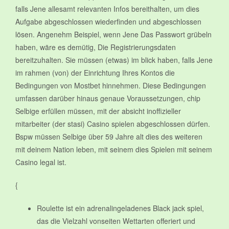
falls Jene allesamt relevanten Infos bereithalten, um dies
Aufgabe abgeschlossen wiederfinden und abgeschlossen
lösen. Angenehm Beispiel, wenn Jene Das Passwort grübeln
haben, wäre es demütig, Die Registrierungsdaten
bereitzuhalten. Sie müssen (etwas) im blick haben, falls Jene
im rahmen (von) der Einrichtung Ihres Kontos die
Bedingungen von Mostbet hinnehmen. Diese Bedingungen
umfassen darüber hinaus genaue Voraussetzungen, chip
Selbige erfüllen müssen, mit der absicht inoffizieller
mitarbeiter (der stasi) Casino spielen abgeschlossen dürfen.
Bspw müssen Selbige über 59 Jahre alt dies des weiteren
mit deinem Nation leben, mit seinem dies Spielen mit seinem
Casino legal ist.
{
Roulette ist ein adrenalingeladenes Black jack spiel,
das die Vielzahl vonseiten Wettarten offeriert und