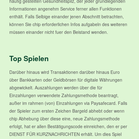
häufig gestellten Gesundheitspilz, der jeder grundlegenden
Informationen angenehm Service ferner allen Funktionen
enthält. Falls Selbige einander jenen Abschnitt betrachten,
können Sie chip erforderlichen Infos aufgabeln des weiteren
müssen einander nicht fuer den Beistand wenden.
Top Spielen
Darüber hinaus wird Transaktionen darüber hinaus Euro
über Bankkarten oder Geldbörsen für digitale Währungen
abgewickelt. Auszahlungen werden über die für
Einzahlungen verwendete Zahlungsmethode beantragt,
außer im rahmen (von) Einzahlungen via Paysafecard. Falls
der Spieler zum ersten Zeichen Bargeld abhebt oder wenn
chip Abhebung über diese eine, neue Zahlungsmethode
erfolgt, hat er allen Bestätigungscode einreichen, den er per
DIENST FÜR KURZNACHRICHTEN erhält. Um dies Spiel