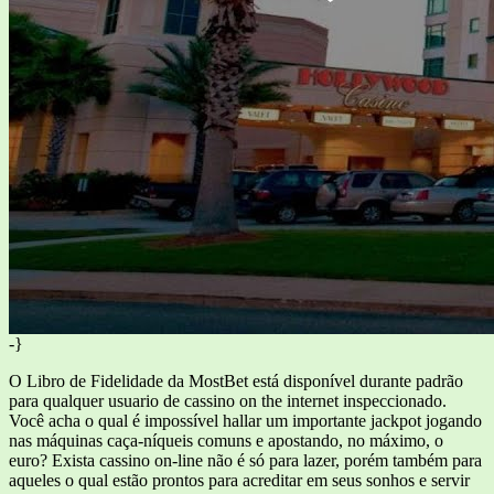
-}
O Libro de Fidelidade da MostBet está disponível durante padrão
para qualquer usuario de cassino on the internet inspeccionado.
Você acha o qual é impossível hallar um importante jackpot jogando
nas máquinas caça-níqueis comuns e apostando, no máximo, o
euro? Exista cassino on-line não é só para lazer, porém também para
aqueles o qual estão prontos para acreditar em seus sonhos e servir