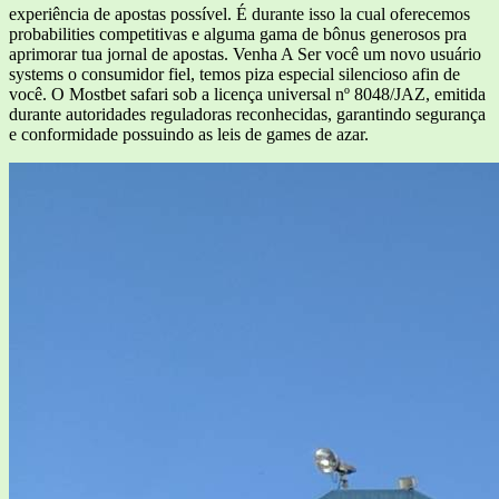
experiência de apostas possível. É durante isso la cual oferecemos
probabilities competitivas e alguma gama de bônus generosos pra
aprimorar tua jornal de apostas. Venha A Ser você um novo usuário
systems o consumidor fiel, temos piza especial silencioso afin de
você. O Mostbet safari sob a licença universal nº 8048/JAZ, emitida
durante autoridades reguladoras reconhecidas, garantindo segurança
e conformidade possuindo as leis de games de azar.