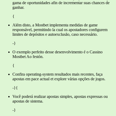
gama de oportunidades afin de incrementar suas chances de
ganhar.
{
Além disto, a Mostbet implementa medidas de game
responsável, permitindo la cual os apostadores configurem
limites de depósitos e autoexclusão, caso necessário.
-}
O exemplo perfeito desse desenvolvimento é o Cassino
Mostbet Ao festón.
{
Confira operating-system resultados mais recentes, faça
apostas em pace actual et explore várias opções de jogos.
-}{
Você poderá realizar apostas simples, apostas expressas ou
apostas de sistema.
-}