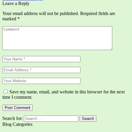
Leave a Reply
Your email address will not be published.
Required fields are
marked
*
Save my name, email, and website in this browser for the next
time I comment.
Search for:
Blog Categories