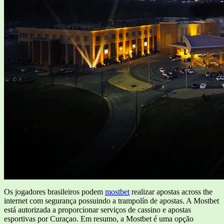
Os jogadores brasileiros podem
mostbet
realizar apostas across the
internet com segurança possuindo a trampolín de apostas. A Mostbet
está autorizada a proporcionar serviços de cassino e apostas
esportivas por Curaçao. Em resumo, a Mostbet é uma opção