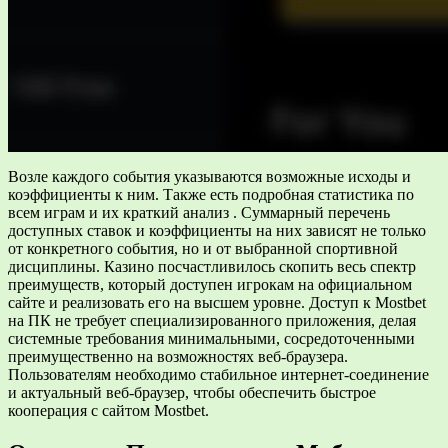
Возле каждого события указываются возможные исходы и
коэффициенты к ним. Также есть подробная статистика по
всем играм и их краткий анализ . Суммарный перечень
доступных ставок и коэффициенты на них зависят не только
от конкретного события, но и от выбранной спортивной
дисциплины. Казино посчастливилось скопить весь спектр
преимуществ, который доступен игрокам на официальном
сайте и реализовать его на высшем уровне. Доступ к Mostbet
на ПК не требует специализированного приложения, делая
системные требования минимальными, сосредоточенными
преимущественно на возможностях веб-браузера.
Пользователям необходимо стабильное интернет-соединение
и актуальный веб-браузер, чтобы обеспечить быстрое
кооперация с сайтом Mostbet.