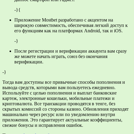
-}{
Приложение Mostbet разработано с акцентом на
широкую совместимость, обеспечивая легкий доступ к
его функциям как на платформах Android, так и iOS.
-}
После регистрации и верификации аккаунта вам сразу
же можете начать играть, союз без окончания
верификации.
-}
Тогда вам доступны все привычные способы пополнения и
вывода средств, которыми вам пользуетесь ежедневно.
Используйте с целью пополнения и выплат банковские
картеж, электронные кошельки, мобильные платежи и
криптовалюта. Все транзакции проводятся в тенге, без
скрытых комиссий со стороны казино. Обновления приходят
машинально через ресурс или по уведомлению внутри
приложения. Это гарантирует актуальные коэффициенты,
свежие бонусы и исправления ошибок.