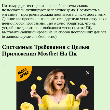
Поэтому ради тестирования новой системы ставок
пользователи активируют бесплатное демо. Посмотреть в
магазине – программа должна появиться в списке доступных.
Дальше все просто – выполнить стандартную установку, как с
целью любой программы. Там нужно убедиться, что на
устройстве достаточно свободного места (хватит Гб),
выставить санкционирование на способ посторонних файлов
(в данном случае сие безопасно).
Системные Требования с Целью
Приложения Mostbet На Пк
{