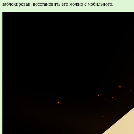
заблокирован, восстановить его можно с мобильного.