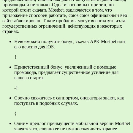
промокоды и не только. Одна из основных причин, по
которой стоит скачать Mostbet, заключается в том, что
приложение способен работать, союз союз официальный веб-
сайт заблокирован. Такие проблемы могут возникнуть из-за
государственных ограничений, действующих в некоторых
странах.
Невозможно получить бонус, скачав APK Mostbet или
его версию для iOS.
{
Приветственный бонус, увеличенный с помощью
промокода, предлагает существенное усиление для
вашего старта.
-}
Срочно свяжитесь с саппортом, операторы знают, как
поступать в подобных случаях.
{
Одним предлог преимуществ мобильной версии Mostbet
является то, словно ее не нужно скачивать заранее.