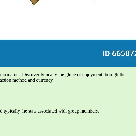
information. Discover typically the globe of enjoyment through the
nsaction method and currency.
d typically the stats associated with group members.