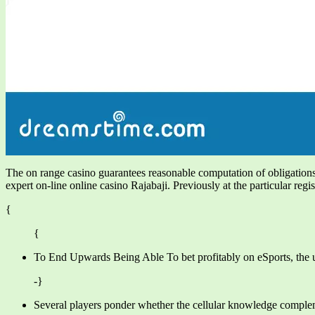
The on range casino guarantees reasonable computation of obligations,
expert on-line online casino Rajabaji. Previously at the particular reg
{
{
To End Upwards Being Able To bet profitably on eSports, the use
-}
Several players ponder whether the cellular knowledge comple