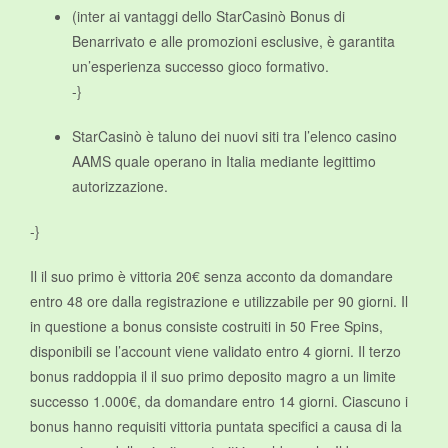
(inter ai vantaggi dello StarCasinò Bonus di
Benarrivato e alle promozioni esclusive, è garantita
un’esperienza successo gioco formativo.
-}
StarCasinò è taluno dei nuovi siti tra l’elenco casino
AAMS quale operano in Italia mediante legittimo
autorizzazione.
-}
Il il suo primo è vittoria 20€ senza acconto da domandare
entro 48 ore dalla registrazione e utilizzabile per 90 giorni. Il
in questione a bonus consiste costruiti in 50 Free Spins,
disponibili se l’account viene validato entro 4 giorni. Il terzo
bonus raddoppia il il suo primo deposito magro a un limite
successo 1.000€, da domandare entro 14 giorni. Ciascuno i
bonus hanno requisiti vittoria puntata specifici a causa di la