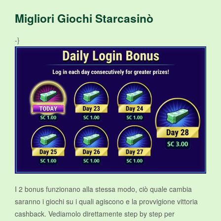
Migliori Giochi Starcasinò
-}
I 2 bonus funzionano alla stessa modo, ciò quale cambia
saranno i giochi su i quali agiscono e la provvigione vittoria
cashback. Vediamolo direttamente step by step per