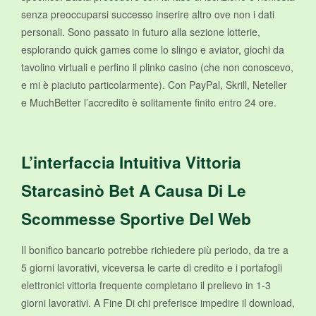
senza preoccuparsi successo inserire altro ove non i dati
personali. Sono passato in futuro alla sezione lotterie,
esplorando quick games come lo slingo e aviator, giochi da
tavolino virtuali e perfino il plinko casino (che non conoscevo,
e mi è piaciuto particolarmente). Con PayPal, Skrill, Neteller
e MuchBetter l’accredito è solitamente finito entro 24 ore.
L’interfaccia Intuitiva Vittoria
Starcasinò Bet A Causa Di Le
Scommesse Sportive Del Web
Il bonifico bancario potrebbe richiedere più periodo, da tre a
5 giorni lavorativi, viceversa le carte di credito e i portafogli
elettronici vittoria frequente completano il prelievo in 1-3
giorni lavorativi. A Fine Di chi preferisce impedire il download,