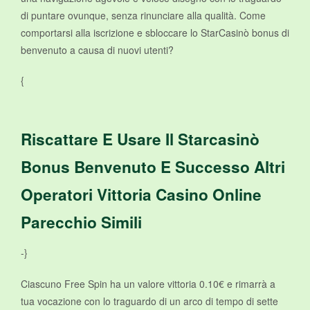
di puntare ovunque, senza rinunciare alla qualità. Come
comportarsi alla iscrizione e sbloccare lo StarCasinò bonus di
benvenuto a causa di nuovi utenti?
{
Riscattare E Usare Il Starcasinò
Bonus Benvenuto E Successo Altri
Operatori Vittoria Casino Online
Parecchio Simili
-}
Ciascuno Free Spin ha un valore vittoria 0.10€ e rimarrà a
tua vocazione con lo traguardo di un arco di tempo di sette