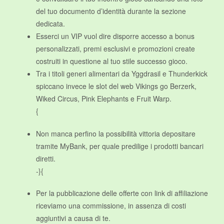
del tuo documento d’identità durante la sezione
dedicata.
Esserci un VIP vuol dire disporre accesso a bonus
personalizzati, premi esclusivi e promozioni create
costruiti in questione al tuo stile successo gioco.
Tra i titoli generi alimentari da Yggdrasil e Thunderkick
spiccano invece le slot del web Vikings go Berzerk,
Wiked Circus, Pink Elephants e Fruit Warp.
{
Non manca perfino la possibilità vittoria depositare
tramite MyBank, per quale predilige i prodotti bancari
diretti.
-}{
Per la pubblicazione delle offerte con link di affiliazione
riceviamo una commissione, in assenza di costi
aggiuntivi a causa di te.