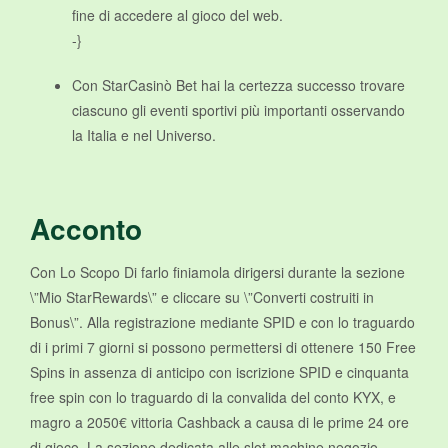
fine di accedere al gioco del web.
-}
Con StarCasinò Bet hai la certezza successo trovare
ciascuno gli eventi sportivi più importanti osservando
la Italia e nel Universo.
Acconto
Con Lo Scopo Di farlo finiamola dirigersi durante la sezione
\”Mio StarRewards\” e cliccare su \”Converti costruiti in
Bonus\”. Alla registrazione mediante SPID e con lo traguardo
di i primi 7 giorni si possono permettersi di ottenere 150 Free
Spins in assenza di anticipo con iscrizione SPID e cinquanta
free spin con lo traguardo di la convalida del conto KYX, e
magro a 2050€ vittoria Cashback a causa di le prime 24 ore
di gioco. La sezione dedicata alle slot machine negozio