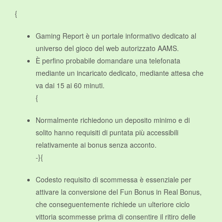
{
Gaming Report è un portale informativo dedicato al
universo del gioco del web autorizzato AAMS.
È perfino probabile domandare una telefonata
mediante un incaricato dedicato, mediante attesa che
va dai 15 ai 60 minuti.
{
Normalmente richiedono un deposito minimo e di
solito hanno requisiti di puntata più accessibili
relativamente ai bonus senza acconto.
-}{
Codesto requisito di scommessa è essenziale per
attivare la conversione del Fun Bonus in Real Bonus,
che conseguentemente richiede un ulteriore ciclo
vittoria scommesse prima di consentire il ritiro delle