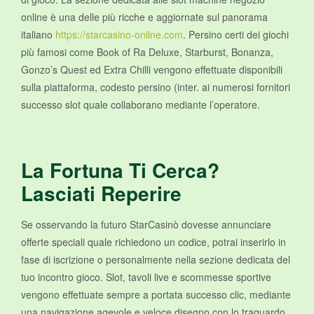
online è una delle più ricche e aggiornate sul panorama
italiano
https://starcasino-online.com
. Persino certi dei giochi
più famosi come Book of Ra Deluxe, Starburst, Bonanza,
Gonzo’s Quest ed Extra Chilli vengono effettuate disponibili
sulla piattaforma, codesto persino (inter. ai numerosi fornitori
successo slot quale collaborano mediante l’operatore.
La Fortuna Ti Cerca?
Lasciati Reperire
Se osservando la futuro StarCasinò dovesse annunciare
offerte speciali quale richiedono un codice, potrai inserirlo in
fase di iscrizione o personalmente nella sezione dedicata del
tuo incontro gioco. Slot, tavoli live e scommesse sportive
vengono effettuate sempre a portata successo clic, mediante
una navigazione agevole e veloce disegno con lo traguardo