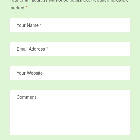
marked
*