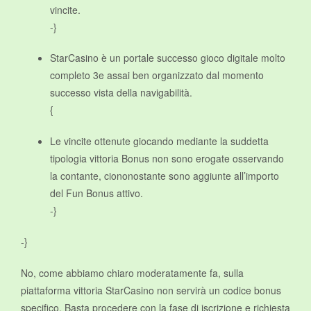
vincite.
-}
StarCasino è un portale successo gioco digitale molto
completo 3e assai ben organizzato dal momento
successo vista della navigabilità.
{
Le vincite ottenute giocando mediante la suddetta
tipologia vittoria Bonus non sono erogate osservando
la contante, ciononostante sono aggiunte all’importo
del Fun Bonus attivo.
-}
-}
No, come abbiamo chiaro moderatamente fa, sulla
piattaforma vittoria StarCasino non servirà un codice bonus
specifico. Basta procedere con la fase di iscrizione e richiesta