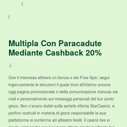
-}
{
Multipla Con Paracadute
Mediante Cashback 20%
-}
Ove ti interessa attivare un bonus o dei Free Spin, segui
ingenuamente le istruzioni il quale trovi all’interno ancora
oggi pagina promozionale o della comunicazione ricevuta via
mail o personalmente sui messaggi personali del tuo conto
gioco. Non c’erano dubbi sulla serietà vittoria StarCasinò, e
perfino costruiti in materia di gioco responsabile la sua
piattaforma si conferma ad altissimi livelli. Il casinò live si