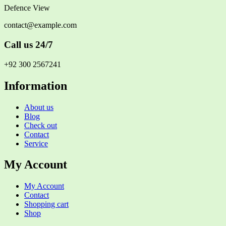
Defence View
contact@example.com
Call us 24/7
+92 300 2567241
Information
About us
Blog
Check out
Contact
Service
My Account
My Account
Contact
Shopping cart
Shop