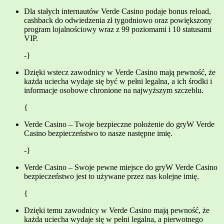
Dla stałych internautów Verde Casino podaje bonus reload,
cashback do odwiedzenia zł tygodniowo oraz powiększony
program lojalnościowy wraz z 99 poziomami i 10 statusami
VIP.
-}
Dzięki wstecz zawodnicy w Verde Casino mają pewność, że
każda uciecha wydaje się być w pełni legalna, a ich środki i
informacje osobowe chronione na najwyższym szczeblu.
{
Verde Casino – Twoje bezpieczne położenie do gryW Verde
Casino bezpieczeństwo to nasze następne imię.
-}
Verde Casino – Swoje pewne miejsce do gryW Verde Casino
bezpieczeństwo jest to używane przez nas kolejne imię.
{
Dzięki temu zawodnicy w Verde Casino mają pewność, że
każda uciecha wydaje się w pełni legalna, a pierwotnego