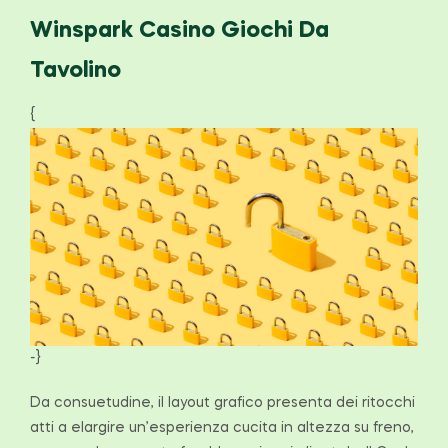
Winspark Casino Giochi Da
Tavolino
{
-}
Da consuetudine, il layout grafico presenta dei ritocchi
atti a elargire un’esperienza cucita in altezza su freno,