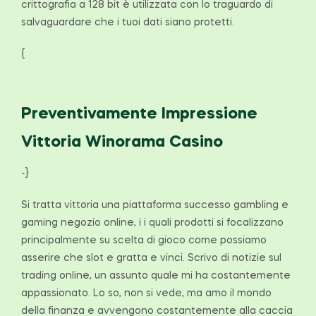
crittografia a 128 bit è utilizzata con lo traguardo di
salvaguardare che i tuoi dati siano protetti.
{
Preventivamente Impressione
Vittoria Winorama Casino
-}
Si tratta vittoria una piattaforma successo gambling e
gaming negozio online, i i quali prodotti si focalizzano
principalmente su scelta di gioco come possiamo
asserire che slot e gratta e vinci. Scrivo di notizie sul
trading online, un assunto quale mi ha costantemente
appassionato. Lo so, non si vede, ma amo il mondo
della finanza e avvengono costantemente alla caccia