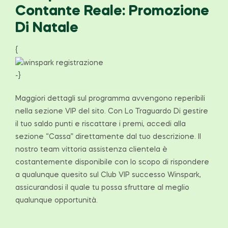
Contante Reale: Promozione
Di Natale
{
-}
Maggiori dettagli sul programma avvengono reperibili
nella sezione VIP del sito. Con Lo Traguardo Di gestire
il tuo saldo punti e riscattare i premi, accedi alla
sezione “Cassa” direttamente dal tuo descrizione. Il
nostro team vittoria assistenza clientela è
costantemente disponibile con lo scopo di rispondere
a qualunque quesito sul Club VIP successo Winspark,
assicurandosi il quale tu possa sfruttare al meglio
qualunque opportunità.