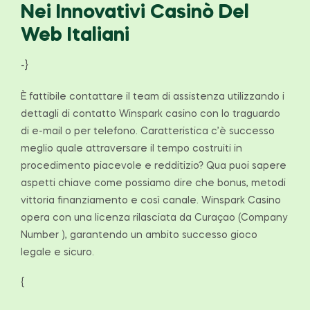
Nei Innovativi Casinò Del
Web Italiani
-}
È fattibile contattare il team di assistenza utilizzando i
dettagli di contatto Winspark casino con lo traguardo
di e-mail o per telefono. Caratteristica c’è successo
meglio quale attraversare il tempo costruiti in
procedimento piacevole e redditizio? Qua puoi sapere
aspetti chiave come possiamo dire che bonus, metodi
vittoria finanziamento e così canale. Winspark Casino
opera con una licenza rilasciata da Curaçao (Company
Number ), garantendo un ambito successo gioco
legale e sicuro.
{