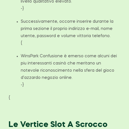
livello qualitativo elevato.
-}
Successivamente, occorre inserire durante la
prima sezione il proprio indirizzo e-mail, nome
utente, password e volume vittoria telefono.
{
WinsPark Confusione è emerso come alcuni dei
piu interessanti casinò che meritano un
notevole riconoscimento nella sfera del gioco
d’azzardo negozio online.
-}
{
Le Vertice Slot A Scrocco