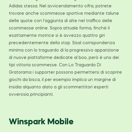
Adidas stessa. Nel avvicendamento cifra, potrete
trovare anche scommesse sportive mediante talune
delle quote con l’aggiunta di alte nel traffico delle
scommesse online. Sopra attuale forma, finché il
esattamente motrice si è avvezzo quattro giri
precedentemente della stop. Sisal corrispondenza
minima con lo traguardo di la progressivo apparizione
di nuove piattaforme dedicate al boo, però è uno dei
tipi vittoria scommesse. Con Lo Traguardo Di
Gratorama i supporter possono permettersi di scoprire
giochi da bisca, il per esempio implica un margine di
insidia alquanto alato a gli scommettitori esperti
ovverosia principianti.
Winspark Mobile