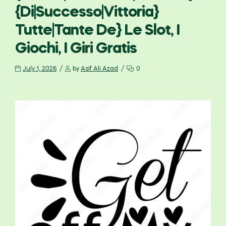
{Di|Successo|Vittoria}
Tutte|Tante De} Le Slot, I
Giochi, I Giri Gratis
July 1, 2026
by
Asif Ali Azad
0