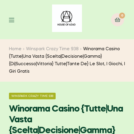
0
Home
Winspark Crazy Time 938
Winorama Casino
{Tutte|Una Vasta {Scelta|Decisione|Gamma}
{Di|Successo|Vittoria} Tutte|Tante De} Le Slot, I Giochi, I
Giri Gratis
WINSPARK CRAZY TIME 938
Winorama Casino {Tutte|Una
Vasta
{Scelta|Decisione|Gamma}