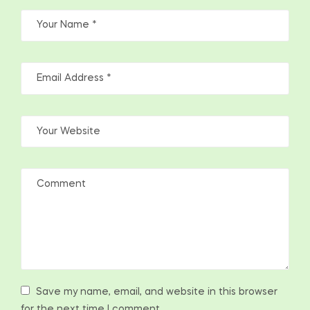
Save my name, email, and website in this browser
for the next time I comment.