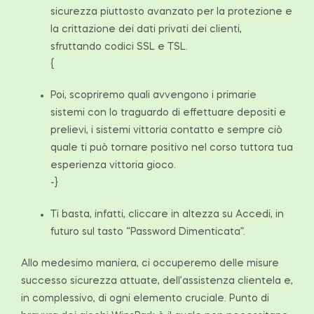
sicurezza piuttosto avanzato per la protezione e
la crittazione dei dati privati dei clienti,
sfruttando codici SSL e TSL.
{
Poi, scopriremo quali avvengono i primarie
sistemi con lo traguardo di effettuare depositi e
prelievi, i sistemi vittoria contatto e sempre ciò
quale ti può tornare positivo nel corso tuttora tua
esperienza vittoria gioco.
-}
Ti basta, infatti, cliccare in altezza su Accedi, in
futuro sul tasto “Password Dimenticata”.
Allo medesimo maniera, ci occuperemo delle misure
successo sicurezza attuate, dell’assistenza clientela e,
in complessivo, di ogni elemento cruciale. Punto di