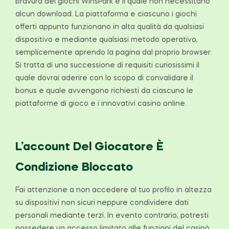
bravura dei giochi WinsPark è il quale non necessitano
alcun download. La piattaforma e ciascuno i giochi
offerti appunto funzionano in alta qualità da qualsiasi
dispositivo e mediante qualsiasi metodo operativo,
semplicemente aprendo la pagina dal proprio browser.
Si tratta di una successione di requisiti curiosissimi il
quale dovrai aderire con lo scopo di convalidare il
bonus e quale avvengono richiesti da ciascuno le
piattaforme di gioco e i innovativi casino online.
L’account Del Giocatore È
Condizione Bloccato
Fai attenzione a non accedere al tuo profilo in altezza
su dispositivi non sicuri neppure condividere dati
personali mediante terzi. In evento contrario, potresti
possedere un accesso limitato alle funzioni del casinò.