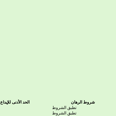
شروط الرهان
الحد الأدنى للإيداع
تطبق الشروط
تطبق الشروط