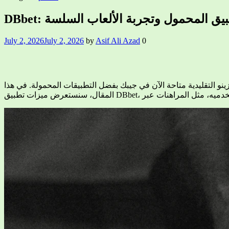
DBbet: ق المحمول وتجربة الألعاب السلسة
July 2, 2026
July 2, 2026
by
Asif Ali Azad
0
ينو التقليدية متاحة الآن في جيبك بفضل التطبيقات المحمولة. في هذا