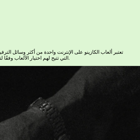
تعتبر ألعاب الكازينو على الإنترنت واحدة من أكثر وسائل الترف
التي تتيح لهم اختيار الألعاب وفقًا لتفضيلاتهم.